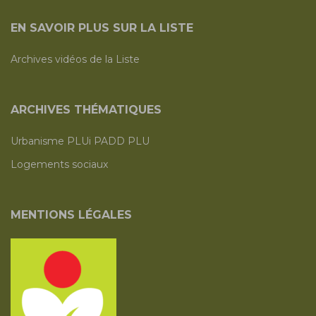
EN SAVOIR PLUS SUR LA LISTE
Archives vidéos de la Liste
ARCHIVES THÉMATIQUES
Urbanisme PLUi PADD PLU
Logements sociaux
MENTIONS LÉGALES