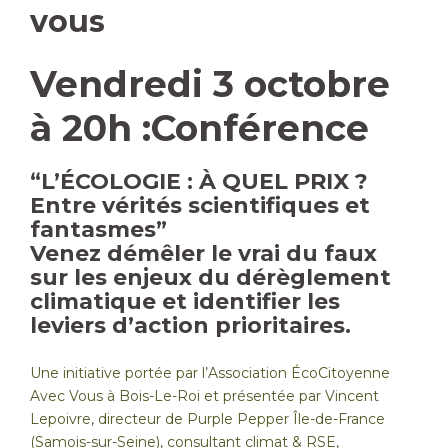
vous
Vendredi 3 octobre
à 20h :Conférence
“L’ÉCOLOGIE : À QUEL PRIX ?
Entre vérités scientifiques et
fantasmes”
Venez démêler le vrai du faux
sur les enjeux du dérèglement
climatique et identifier les
leviers d’action prioritaires.
Une initiative portée par l’Association ÉcoCitoyenne
Avec Vous à Bois-Le-Roi et présentée par Vincent
Lepoivre, directeur de Purple Pepper Île-de-France
(Samois-sur-Seine), consultant climat & RSE,