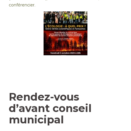
conférencier.
Rendez-vous
d’avant conseil
municipal