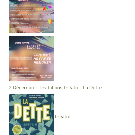
2 Décembre – Invitations Théatre : La Dette
Théâtre