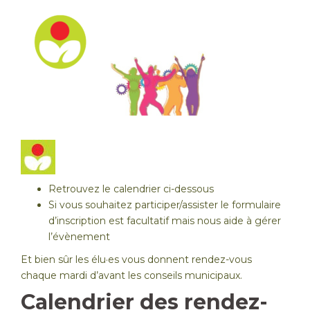
Retrouvez le calendrier ci-dessous
Si vous souhaitez participer/assister le formulaire
d’inscription est facultatif mais nous aide à gérer
l’évènement
Et bien sûr les élu·es vous donnent rendez-vous
chaque mardi d’avant les conseils municipaux.
Calendrier des rendez-