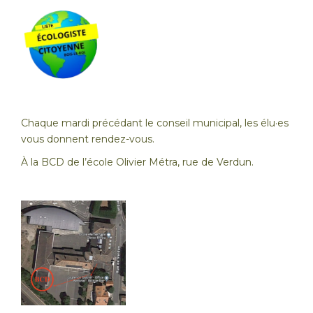
Chaque mardi précédant le conseil municipal, les élu·es
vous donnent rendez-vous.
À la BCD de l’école Olivier Métra, rue de Verdun.