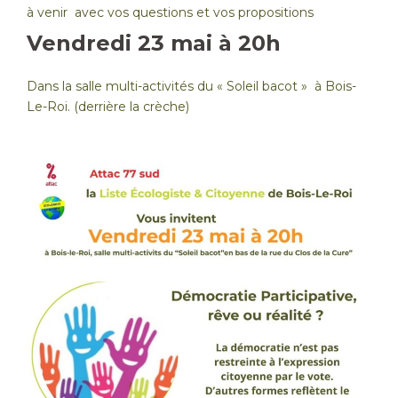
à venir avec vos questions et vos propositions
Vendredi 23 mai à 20h
Dans la salle multi-activités du « Soleil bacot » à Bois-
Le-Roi. (derrière la crèche)