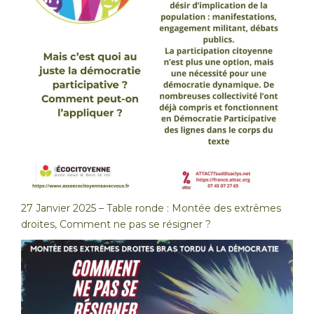
27 Janvier 2025 – Table ronde : Montée des extrêmes
droites, Comment ne pas se résigner ?