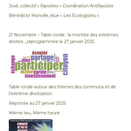
José, collectif « Ripostes » Coordination Antifasciste
Bénédicte Monville, élue « Les Écologistes ».
21 Novembre – Table ronde : la montée des extrêmes
droites. _reprogrammée le 27 janvier 2025
Table ronde autour des thèmes des communs et de
l’extrême-droitisation
Reportée au 27 janvier 2025
Même lieu, Même heure.