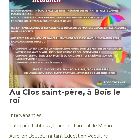
Au Clos saint-père, à Bois le
roi
Intervenant·es :
Catherine Labbouz, Planning Familial de Melun
Aurélien Boutet, militant Éducation Populaire