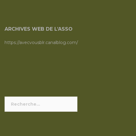
ARCHIVES WEB DE L’ASSO
https://avecvousblr.canalblog.com/
Rechercher :