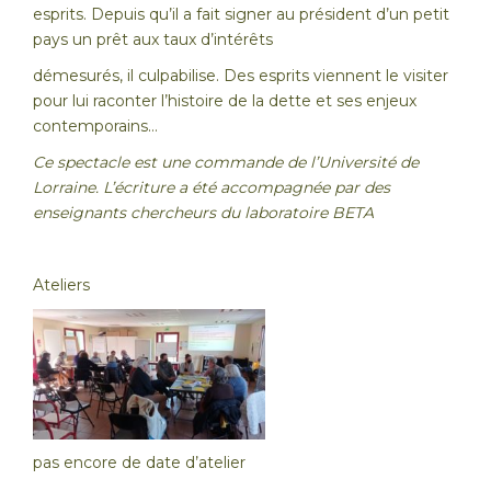
esprits. Depuis qu’il a fait signer au président d’un petit
pays un prêt aux taux d’intérêts
démesurés, il culpabilise. Des esprits viennent le visiter
pour lui raconter l’histoire de la dette et ses enjeux
contemporains…
Ce spectacle est une commande de l’Université de
Lorraine. L’écriture a été accompagnée par des
enseignants chercheurs du laboratoire BETA
Ateliers
pas encore de date d’atelier