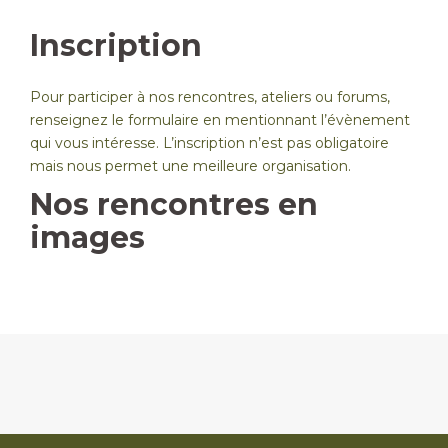
Inscription
Pour participer à nos rencontres, ateliers ou forums,
renseignez le formulaire en mentionnant l’évènement
qui vous intéresse. L’inscription n’est pas obligatoire
mais nous permet une meilleure organisation.
Nos rencontres en
images