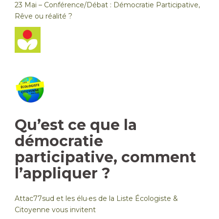
23 Mai – Conférence/Débat : Démocratie Participative,
Rêve ou réalité ?
Qu’est ce que la
démocratie
participative, comment
l’appliquer ?
Attac77sud et les élu·es de la Liste Écologiste &
Citoyenne vous invitent