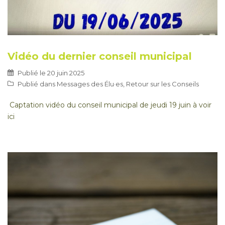
Vidéo du dernier conseil municipal
Publié le
20 juin 2025
Publié dans
Messages des Élu·es
,
Retour sur les Conseils
Captation vidéo du conseil municipal de jeudi 19 juin à voir
ici