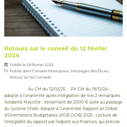
Retours sur le conseil du 12 février
2024
Publié le
28 février 2025
Publié dans
Conseils Municipaux
,
Messages des Élu·es
,
Retour sur les Conseils
Au CM du 12/02/25 PV CM du 19/12/24 :
adopté à l’unanimité après intégration de nos 2 remarques
Solidarité Mayotte : Versement de 2000 € suite au passage
du cyclone Chido. Adopté à l’unanimité Rapport et Débat
d’Orientations Budgétaires (ROB DOB) 2025 : Lecture de
l’intégralité du rapport par l’adjoint aux finances, qui précise