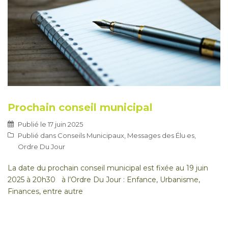
Prochain conseil municipal
Publié le
17 juin 2025
Publié dans
Conseils Municipaux
,
Messages des Élu·es
,
Ordre Du Jour
La date du prochain conseil municipal est fixée au 19 juin
2025 à 20h30 à l’Ordre Du Jour : Enfance, Urbanisme,
Finances, entre autre