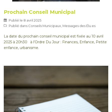
Prochain Conseil Municipal
Publié le
8 avril 2025
Publié dans
Conseils Municipaux
,
Messages des Élu·es
La date du prochain conseil municipal est fixée au 10 avril
2025 à 20h30 à l’Ordre Du Jour : Finances, Enfance, Petite
enfance, urbanisme.