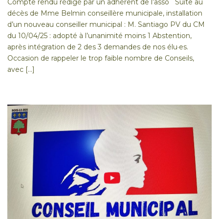
Compte rendu rédigé par un adhérent de l’asso Suite au
décès de Mme Belmin conseillère municipale, installation
d’un nouveau conseiller municipal : M. Santiago PV du CM
du 10/04/25 : adopté à l’unanimité moins 1 Abstention,
après intégration de 2 des 3 demandes de nos élu·es.
Occasion de rappeler le trop faible nombre de Conseils,
avec […]