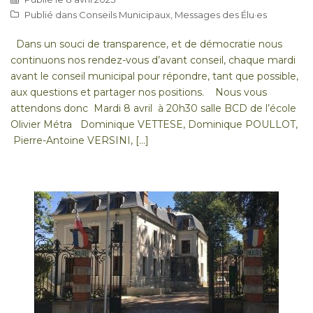
Publié dans
Conseils Municipaux
,
Messages des Élu·es
Dans un souci de transparence, et de démocratie nous
continuons nos rendez-vous d’avant conseil, chaque mardi
avant le conseil municipal pour répondre, tant que possible,
aux questions et partager nos positions. Nous vous
attendons donc Mardi 8 avril à 20h30 salle BCD de l’école
Olivier Métra Dominique VETTESE, Dominique POULLOT,
Pierre-Antoine VERSINI, […]