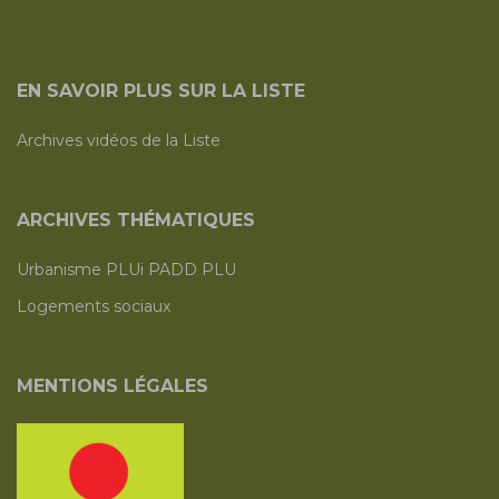
EN SAVOIR PLUS SUR LA LISTE
Archives vidéos de la Liste
ARCHIVES THÉMATIQUES
Urbanisme PLUi PADD PLU
Logements sociaux
MENTIONS LÉGALES