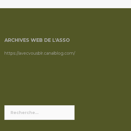
ARCHIVES WEB DE L’ASSO
https://avecvousblr.canalblog.com/
Rechercher :