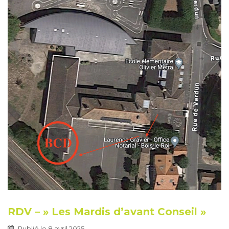
RDV – » Les Mardis d’avant Conseil »
Publié le
8 avril 2025