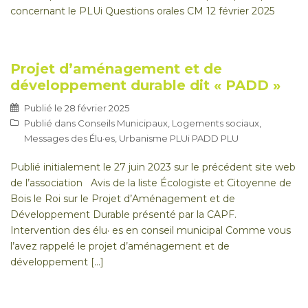
concernant le PLUi Questions orales CM 12 février 2025
Projet d’aménagement et de
développement durable dit « PADD »
Publié le
28 février 2025
Publié dans
Conseils Municipaux
,
Logements sociaux
,
Messages des Élu·es
,
Urbanisme PLUi PADD PLU
Publié initialement le 27 juin 2023 sur le précédent site web
de l’association Avis de la liste Écologiste et Citoyenne de
Bois le Roi sur le Projet d’Aménagement et de
Développement Durable présenté par la CAPF.
Intervention des élu· es en conseil municipal Comme vous
l’avez rappelé le projet d’aménagement et de
développement […]