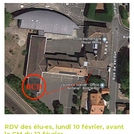
RDV des élu·es, lundi 10 février, avant