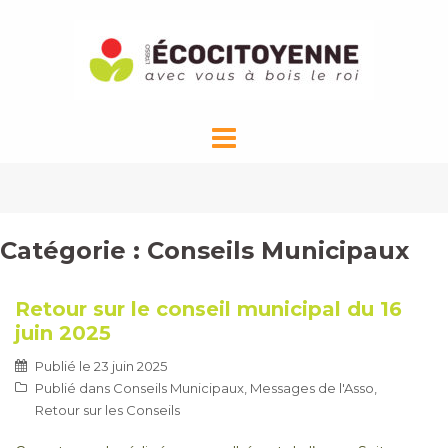
Aller
au
contenu
Catégorie : Conseils Municipaux
Retour sur le conseil municipal du 16
juin 2025
Publié le
23 juin 2025
Publié dans
Conseils Municipaux
,
Messages de l'Asso
,
Retour sur les Conseils