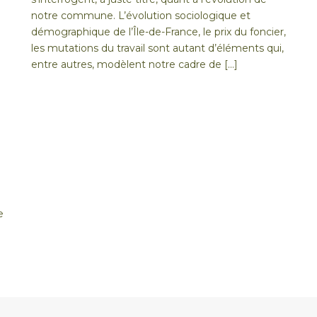
notre commune. L’évolution sociologique et
démographique de l’Île-de-France, le prix du foncier,
les mutations du travail sont autant d’éléments qui,
entre autres, modèlent notre cadre de […]
e