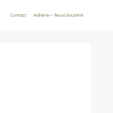
Contact
Adhérer – Nous Soutenir