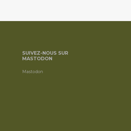
SUIVEZ-NOUS SUR
MASTODON
Mastodon