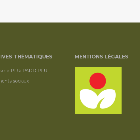
IVES THÉMATIQUES
MENTIONS LÉGALES
isme PLUi PADD PLU
ents sociaux