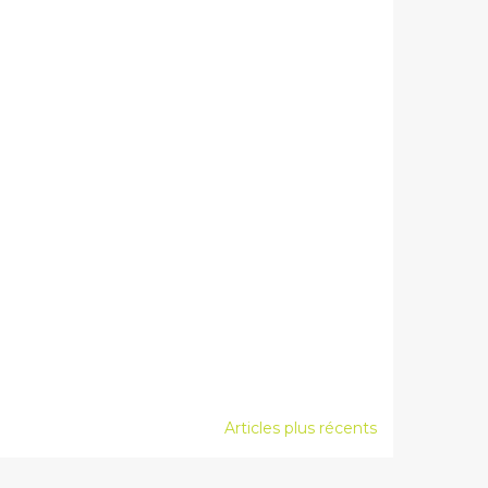
Articles plus récents