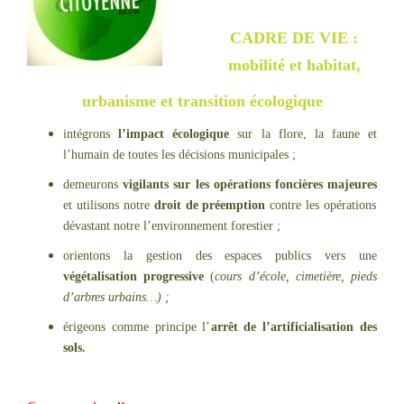
CADRE DE VIE :
mobilité et habitat,
urbanisme et transition écologique
intégrons
l’impact écologique
sur la flore, la faune et
l’humain de toutes les décisions municipales ;
demeurons
vigilants sur les opérations foncières majeures
et utilisons notre
droit de préemption
contre les opérations
dévastant notre l’environnement forestier ;
orientons la gestion des espaces publics vers une
végétalisation progressive
(
cours d’école, cimetière, pieds
d’arbres urbains…) ;
érigeons comme principe l’
arrêt de l’artificialisation des
sols.