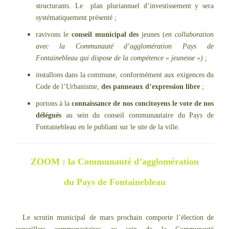
structurants. Le plan pluriannuel d’investissement y sera
systématiquement présenté ;
ravivons le
conseil municipal des
jeunes (
en collaboration
avec la Communauté d’agglomération Pays de
Fontainebleau qui dispose de la compétence « jeunesse »)
;
installons dans la commune, conformément aux exigences du
Code de l’Urbanisme,
des panneaux d’expression libre
;
portons à la
connaissance de nos concitoyens le vote de nos
délégués
au sein du conseil communautaire du Pays de
Fontainebleau en le publiant sur le site de la ville.
ZOOM : la Communauté d’agglomération
du Pays de Fontainebleau
Le scrutin municipal de mars prochain comporte l’élection de