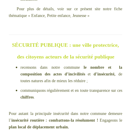
Pour plus de détails, voir sur ce présent site notre fiche
thématique « Enfance, Petite enfance, Jeunesse »
SÉCURITÉ PUBLIQUE : une ville protectrice,
des citoyens acteurs de la sécurité publique
recensons dans notre commune
le nombre et la
composition des actes d’incivilités
et
d’insécurité,
de
toutes natures afin de mieux les réduire ;
communiquons régulièrement et en toute transparence sur ces
chiffres
.
Pour autant la principale insécurité dans notre commune demeure
l’
insécurité routière : combattons-la résolument !
Engageons le
plan local de déplacement urbain.