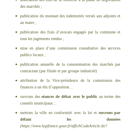
des marchés ;
publication du montant des indemnités versés aux adjoints et
au maire ;
publication des frais d’avocats engagés par la commune et
tous les jugements rendus ;
mise en place d’une commission consultative des services
publics locaux ;
publication annuelle de la consommation des marchés par
contractant (par filiale et par groupe industriel)
attribution de la Vice-présidence de la commission des
finances à un élu d’opposition…
ouvrons des
séances de débat avec le public
au terme des
conseils municipaux ;
mettons la ville en conformité avec la loi et
ouvrons par
défaut les données
(https://www.legifrance.gouv.fr/affichCodeArticle.do?