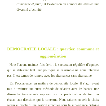
(dimanche et jeudi)
et l’extension du nombre des étals et leur
diversité d’activité.
DÉMOCRATIE LOCALE : quartier, commune et
agglomération
Nous l’avons maintes fois écrit : la succession régulière d’équipes
qui se détestent tant leur politique se ressemble ne nous intéresse
pas. Il est temps de rompre avec les alternances sans alternative.
En l’occurrence, en matière de démocratie locale, il s’agit avant
tout d’instituer une autre méthode de relation avec les bacots, une
démarche transparente reposant sur la participation de tout un
chacun aux décisions qui le concerne. Nous faisons en cela le choix
serein et résolu d’une gestion effectuée sous la surveillance critique