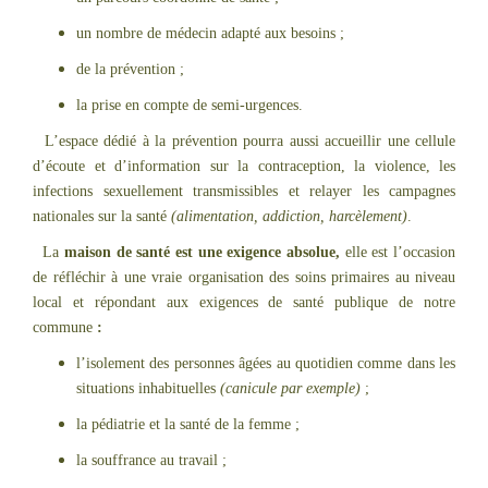
un nombre de médecin adapté aux besoins ;
de la prévention ;
la prise en compte de semi-urgences.
L’espace dédié à la prévention pourra aussi accueillir une cellule
d’écoute et d’information sur la contraception, la violence, les
infections sexuellement transmissibles et relayer les campagnes
nationales sur la santé
(alimentation, addiction, harcèlement)
.
La
maison de santé est une exigence absolue,
elle est l’occasion
de réfléchir à une vraie organisation des soins primaires au niveau
local et répondant aux exigences de santé publique de notre
commune
:
l’isolement des personnes âgées au quotidien comme dans les
situations inhabituelles
(canicule par exemple)
;
la pédiatrie et la santé de la femme ;
la souffrance au travail ;