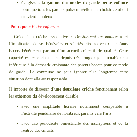
élargissons la
gamme des modes de garde petite enfance
pour que tous les parents puissent réellement choisir celui qui
convient le mieux.
Politique «
Petite enfance
»
Grâce à la crèche associative
«
Dessine-moi un mouton
»
et
l’implication de ses bénévoles et salariés, dix nouveaux enfants
bacots bénéficient par an d’un accueil collectif de qualité. Cette
capacité est cependant – et depuis très longtemps – notablement
inférieure à la demande croissante des parents bacots pour ce mode
de garde. La commune ne peut ignorer plus longtemps cette
situation dont elle est responsable.
Il importe de disposer d’
une deuxième crèche
fonctionnant selon
les exigences du développement durable :
avec une amplitude horaire notamment compatible à
l’activité pendulaire de nombreux parents vers Paris ;
avec une périodicité bimestrielle des inscriptions et de la
rentrée des enfants.