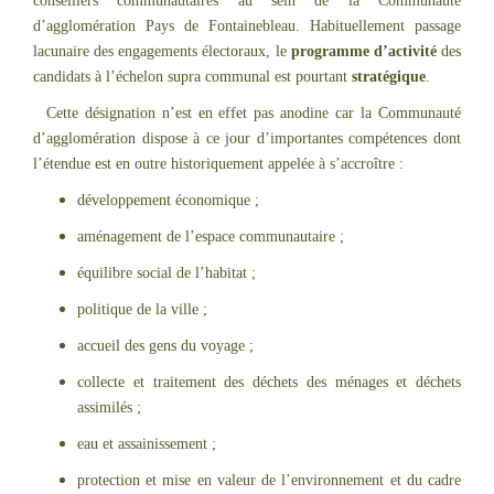
conseillers communautaires au sein de la Communauté
d’agglomération Pays de Fontainebleau. Habituellement passage
lacunaire des engagements électoraux, le
programme d’activité
des
candidats à l’échelon supra communal est pourtant
stratégique
.
Cette désignation n’est en effet pas anodine car la Communauté
d’agglomération dispose à ce jour d’importantes compétences dont
l’étendue est en outre historiquement appelée à s’accroître :
développement économique ;
aménagement de l’espace communautaire ;
équilibre social de l’habitat ;
politique de la ville ;
accueil des gens du voyage ;
collecte et traitement des déchets des ménages et déchets
assimilés ;
eau et assainissement ;
protection et mise en valeur de l’environnement et du cadre