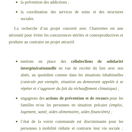
la prévention des addictions ;
la coordination des services de soins et des structures
sociales.
La recherche d’un projet concerté avec Chartrettes est une
nécessité pour éviter les concurrences stériles et contreproductives et
produire au contraire un projet attractif.
mettons en place des
cellules/liens de solidarité
intergénérationnelle
en vue de recréer du lien avec nos
aînés, au quotidien comme dans les situations inhabituelles
(canicule par exemple, situation au demeurant appelée à se
répéter et s’aggraver du fait du réchauffement climatique)
;
engageons des
actions de prévention et de recours
pour les
familles et/ou les personnes en situation précaire
(emploi,
logement, santé, aides alimentaires, aides financières)
;
l’état de la voirie communale est discriminante pour les
personnes à mobilité réduite et contrarie leur vie sociale ;