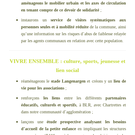
aménageons le mobilier urbain et les axes de circulation
en tenant compte de ce devoir de solidarité
;
instaurons un
service de visites systématiques aux
personnes seules et à mobilité réduite
de la commune, ainsi
qu’une information sur les risques d’abus de faiblesse relayée
par les agents communaux en relation avec cette population.
VIVRE ENSEMBLE : culture, sports, jeunesse et
lien social
réaménageons le
stade Langenargen
et créons y un
lieu de
vie pour les associations
;
renforçons
les liens
entre les différents
partenaires
éducatifs, culturels et sportifs
, à BLR, avec Chartrettes et
dans notre communauté d’agglomération ;
lançons une
étude prospective analysant les besoins
d’accueil de la petite enfance
en impliquant les structures