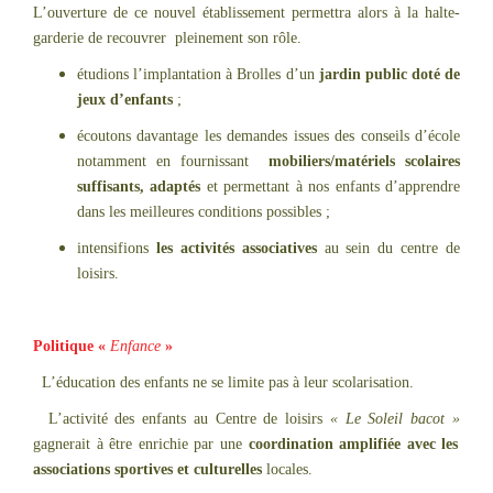
L’ouverture de ce nouvel établissement permettra alors à la halte-
garderie de recouvrer pleinement son rôle.
étudions l’implantation à Brolles d’un
jardin public doté de
jeux d’enfants
;
écoutons davantage les demandes issues des conseils d’école
notamment en fournissant
mobiliers/matériels scolaires
suffisants, adaptés
et permettant à nos enfants d’apprendre
dans les meilleures conditions possibles ;
intensifions
les activités associatives
au sein du centre de
loisirs.
Politique «
Enfance
»
L’éducation des enfants ne se limite pas à leur scolarisation.
L’activité des enfants au Centre de loisirs
« Le Soleil bacot
»
gagnerait à être enrichie par une
coordination amplifiée avec les
associations sportives et culturelles
locales.