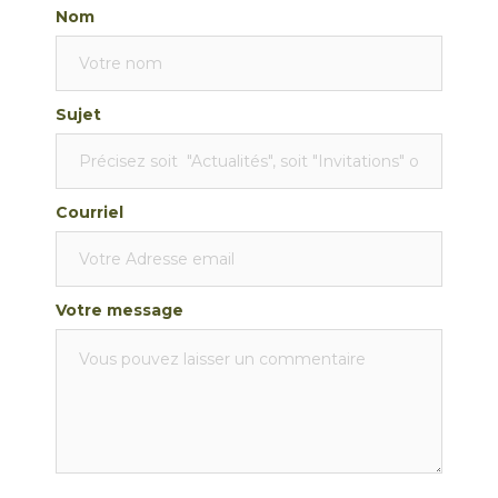
Nom
Sujet
Courriel
Votre message