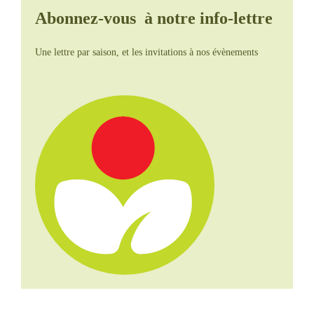
Abonnez-vous à notre info-lettre
Une lettre par saison, et les invitations à nos évènements