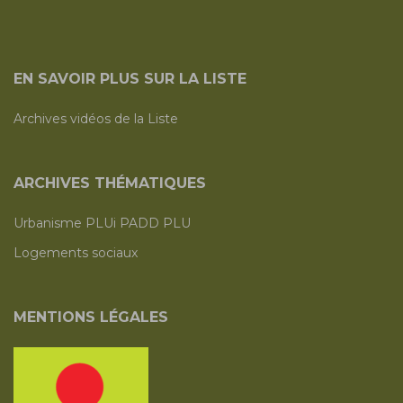
EN SAVOIR PLUS SUR LA LISTE
Archives vidéos de la Liste
ARCHIVES THÉMATIQUES
Urbanisme PLUi PADD PLU
Logements sociaux
MENTIONS LÉGALES