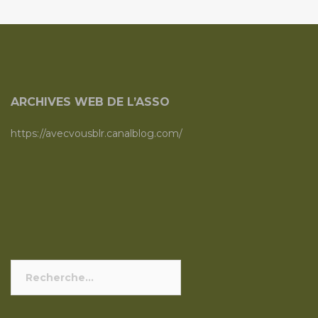
ARCHIVES WEB DE L’ASSO
https://avecvousblr.canalblog.com/
Rechercher :