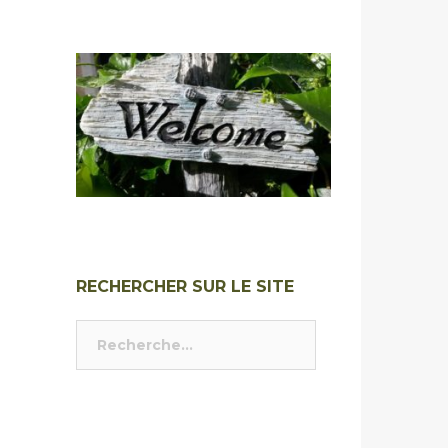
RECHERCHER SUR LE SITE
Rechercher :