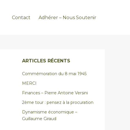
Contact
Adhérer – Nous Soutenir
ARTICLES RÉCENTS
Commémoration du 8 mai 1945
MERCI
Finances – Pierre Antoine Versini
2ème tour : pensez à la procuration
Dynamisme économique –
Guillaume Giraud