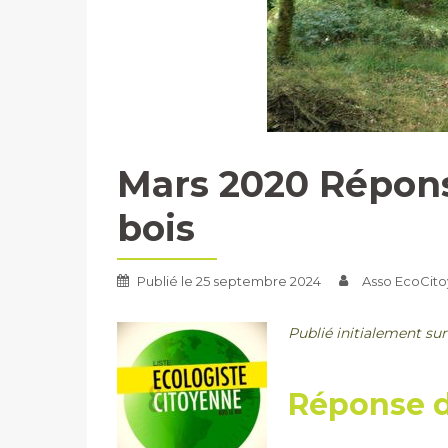
Mars 2020 Réponse
bois
Publié le
25 septembre 2024
Asso EcoCito
Publié initialement sur
Réponse d