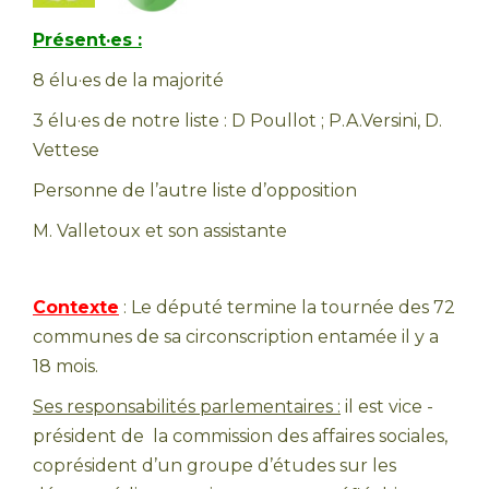
Présent
·e
s :
8 élu·es de la majorité
3 élu·es de notre liste : D Poullot ; P.A.Versini, D.
Vettese
Personne de l’autre liste d’opposition
M. Valletoux et son assistante
Contexte
: Le député termine la tournée des 72
communes de sa circonscription entamée il y a
18 mois.
Ses responsabilités parlementaires :
il est vice -
président de la commission des affaires sociales,
coprésident d’un groupe d’études sur les