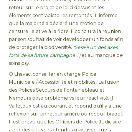
retour sur le projet de loi ci dessus et les
éléments contradictoires remontés . Il informe
que la majorité a déclaré une motion de
censure relative à la fibre. Il conclura la réunion
par son souhait de voir développer un fonds afin
de protéger la biodiversité.
(Sera-il
un des axes
forts de sa future campagne ?)
et au manque de
soins psy.
O Lhavac, conseiller en charge Police
Municipale / Accessibilité et mobilité
s : La fusion
des Polices Secours de Fontainebleau et
Nemours pose problème vs leur réactivité. [F
Valletoux est au courant et répond qu’il y a une
réflexion sur un retour arrière ou rééquilibrage].
Il est prévu que les Officiers de Police Judiciaire
aient des pouvoirs étendus mais avec quels