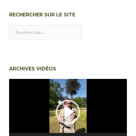
RECHERCHER SUR LE SITE
Rechercher :
ARCHIVES VIDÉOS
Lecteur
vidéo