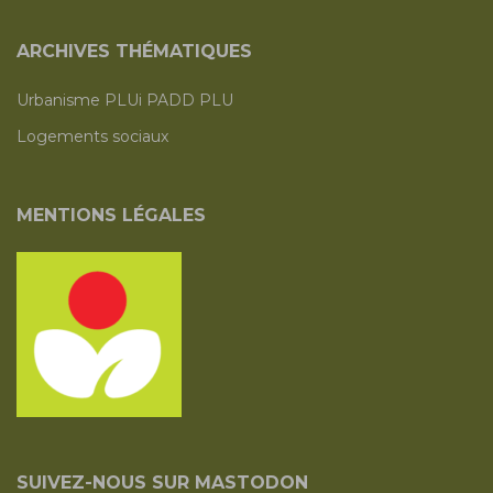
ARCHIVES THÉMATIQUES
Urbanisme PLUi PADD PLU
Logements sociaux
MENTIONS LÉGALES
SUIVEZ-NOUS SUR MASTODON