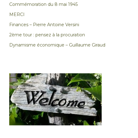
Commémoration du 8 mai 1945
MERCI
Finances – Pierre Antoine Versini
2ème tour : pensez à la procuration
Dynamisme économique – Guillaume Giraud