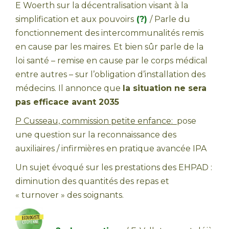
E Woerth sur la décentralisation visant à la
simplification et aux pouvoirs
(?)
/ Parle du
fonctionnement des intercommunalités remis
en cause par les maires. Et bien sûr parle de la
loi santé – remise en cause par le corps médical
entre autres – sur l’obligation d’installation des
médecins. Il annonce que
la situation ne sera
pas efficace avant 2035
P Cusseau, commission petite enfance:
pose
une question sur la reconnaissance des
auxiliaires / infirmières en pratique avancée IPA
Un sujet évoqué sur les prestations des EHPAD :
diminution des quantités des repas et
« turnover » des soignants.