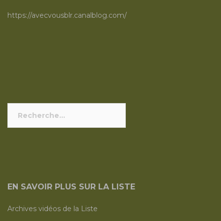
https://avecvousblr.canalblog.com/
Rechercher :
EN SAVOIR PLUS SUR LA LISTE
Archives vidéos de la Liste