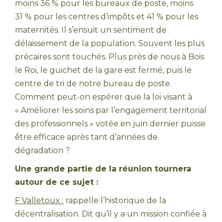
moins 36 % pour les bureaux de poste, moins
31 % pour les centres d’impôts et 41 % pour les
maternités. Il s’ensuit un sentiment de
délaissement de la population. Souvent les plus
précaires sont touchés. Plus près de nous à Bois
le Roi, le guichet de la gare est fermé, puis le
centre de tri de notre bureau de poste.
Comment peut-on espérer que la loi visant à
« Améliorer les soins par l’engagement territorial
des professionnels » votée en juin dernier puisse
être efficace après tant d’années de
dégradation ?
Une grande partie de la réunion tournera
autour de ce sujet :
F Valletoux :
rappelle l’historique de la
décentralisation. Dit qu’il y a un mission confiée à