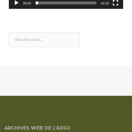
00:00
02:20
Rechercher :
ARCHIVES WEB DE L’ASSO