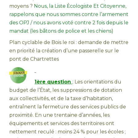
moyens ?
Nous,
la Liste
cologiste Et Citoyenne,
É
rappelons que nous sommes contre l’armement
des OPJ / nous avons voté contre 2 fois depuis le
mandat (les bâtons de police et les chiens)
Plan cyclable de Bois le roi : demande de mettre
en priorité la création d’une passerelle sur le
pont de Chartrettes
1ère question
:
Les orientations du
budget de l’État, les suppressions de dotation
aux collectivités, et de la taxe d’habitation,
entraînent la fermeture des services publics de
proximité. En une trentaine d’années, les
équipements et services des territoires ont
nettement reculé : moins 24 % pour les écoles ;